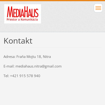
Kontakt
Adresa: Fraňa Mojtu 18, Nitra
E-mail: mediahaus.nitra@gmail.com
Tel: +421 915 578 940