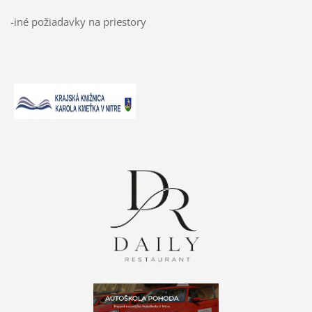
-iné požiadavky na priestory