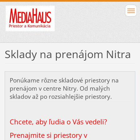
Sklady na prenájom Nitra
Ponúkame rôzne skladové priestory na
prenájom v centre Nitry. Od malých
skladov až po rozsiahlejšie priestory.
Chcete, aby ľudia o Vás vedeli?
Prenajmite si priestory v