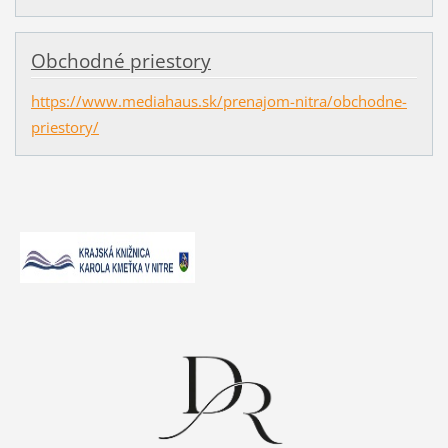
Obchodné priestory
https://www.mediahaus.sk/prenajom-nitra/obchodne-
priestory/