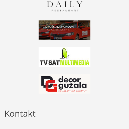
Kontakt